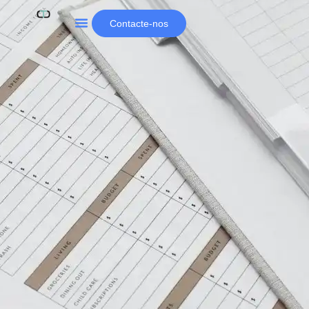
Contacte-nos