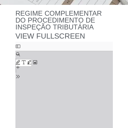
REGIME COMPLEMENTAR
DO PROCEDIMENTO DE
INSPEÇÃO TRIBUTÁRIA
VIEW FULLSCREEN