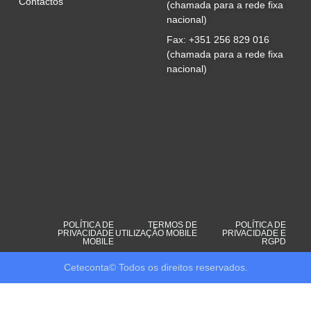
Contactos
(chamada para a rede fixa
nacional)
Fax: +351 256 829 016
(chamada para a rede fixa
nacional)
POLÍTICA DE
TERMOS DE
POLÍTICA DE
PRIVACIDADE
UTILIZAÇÃO MOBILE
PRIVACIDADE E
MOBILE
RGPD
Ceteconta© Todos os direitos reservados.